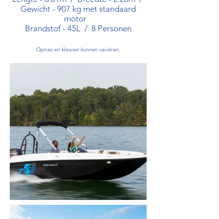
Gewicht - 907 kg met standaard
motor
Brandstof - 45L / 8 Personen
Opties en kleuren kunnen variëren.