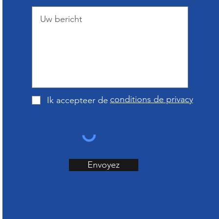
conditions de privacy
Ik accepteer de
Envoyez