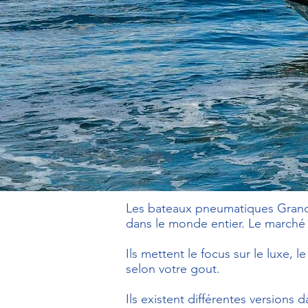
Les bateaux pneumatiques Grand 
dans le monde entier. Le marché l
Ils mettent le focus sur le luxe,
selon votre gout.
Ils existent différentes versions