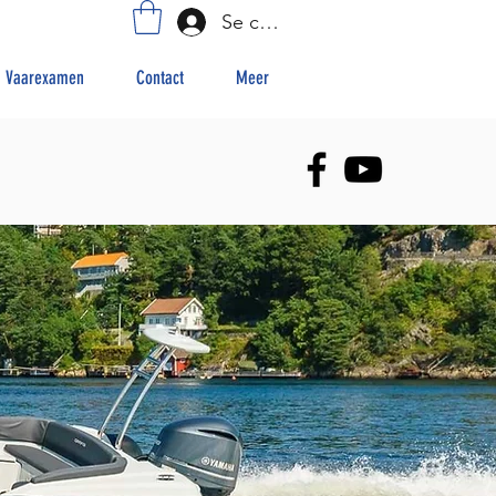
Se connecter
Vaarexamen
Contact
Meer