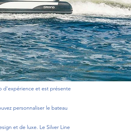
p d'expérience et est présente
pouvez personnaliser le bateau
sign et de luxe. Le Silver Line