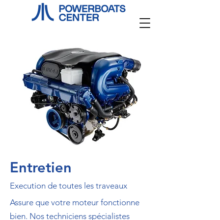
Entretien
Execution de toutes les traveaux
Assure que votre moteur fonctionne
bien. Nos techniciens spécialistes