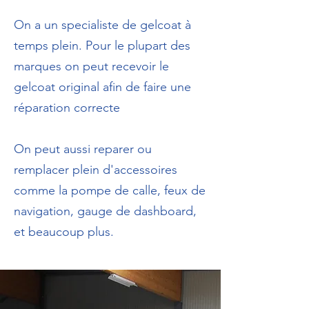
On a un specialiste de gelcoat à
temps plein. Pour le plupart des
marques on peut recevoir le
gelcoat original afin de faire une
réparation correcte
On peut aussi reparer ou
remplacer plein d'accessoires
comme la pompe de calle, feux de
navigation, gauge de dashboard,
et beaucoup plus.