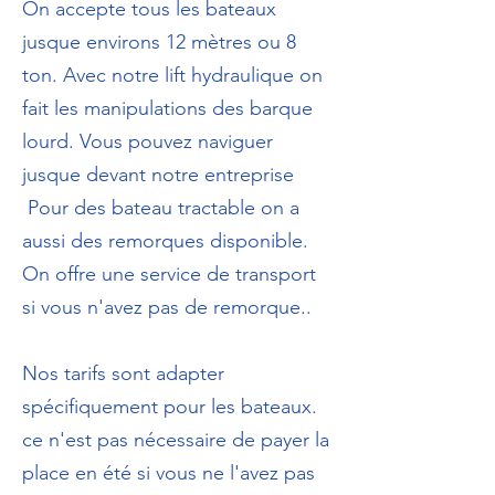
On accepte tous les bateaux
jusque environs 12 mètres ou 8
ton. Avec notre lift hydraulique on
fait les manipulations des barque
lourd. Vous pouvez naviguer
jusque devant notre entreprise
Pour des bateau tractable on a
aussi des remorques disponible.
On offre une service de transport
si vous n'avez pas de remorque..
Nos tarifs sont adapter
spécifiquement pour les bateaux.
ce n'est pas nécessaire de payer la
place en été si vous ne l'avez pas