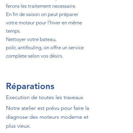
ferons les traitement necessaire.
En fin de saison on peut préparer
votre moteur pour l'hiver en même
temps.
Nettoyer votre bateau,
polir, antifouling, on offre un service
complete selon vos désirs.
Réparations
Execution de toutes les traveaux
Notre atelier est prévu pour faire la
diagnose des moteurs moderne et
plus vieux.