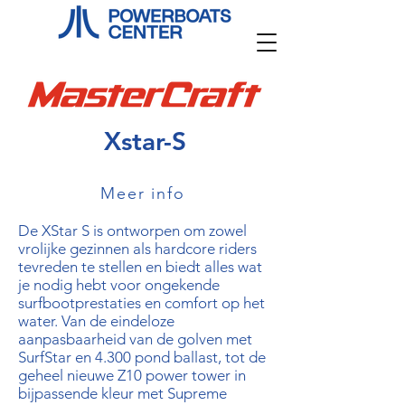
Xstar-S
Meer info
De XStar S is ontworpen om zowel
vrolijke gezinnen als hardcore riders
tevreden te stellen en biedt alles wat
je nodig hebt voor ongekende
surfbootprestaties en comfort op het
water. Van de eindeloze
aanpasbaarheid van de golven met
SurfStar en 4.300 pond ballast, tot de
geheel nieuwe Z10 power tower in
bijpassende kleur met Supreme