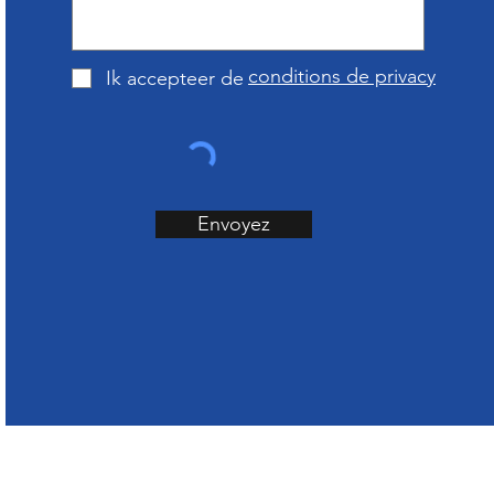
conditions de privacy
Ik accepteer de
Envoyez