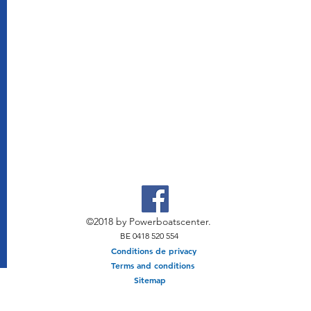
©2018 by Powerboatscenter.
BE 0418 520 554
Conditions de privacy
Terms and conditions
Sitemap