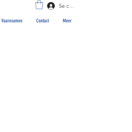
Se connecter
Vaarexamen
Contact
Meer