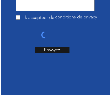
conditions de privacy
Ik accepteer de
Envoyez