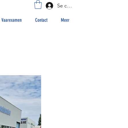
Se connecter
Vaarexamen
Contact
Meer