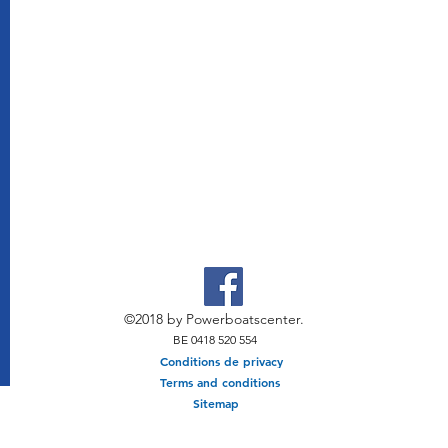
©2018 by Powerboatscenter.
BE 0418 520 554
Conditions de privacy
Terms and conditions
Sitemap