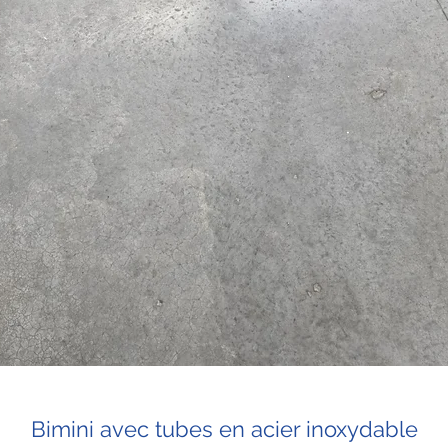
Bimini avec tubes en acier inoxydable