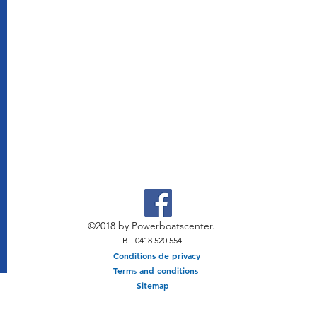
©2018 by Powerboatscenter.
BE 0418 520 554
Conditions de privacy
Terms and conditions
Sitemap