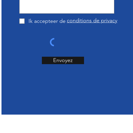
conditions de privacy
Ik accepteer de
Envoyez