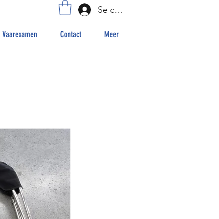
Se connecter
Vaarexamen
Contact
Meer