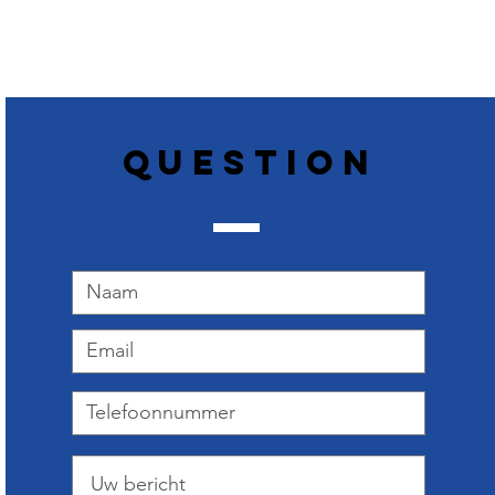
Question