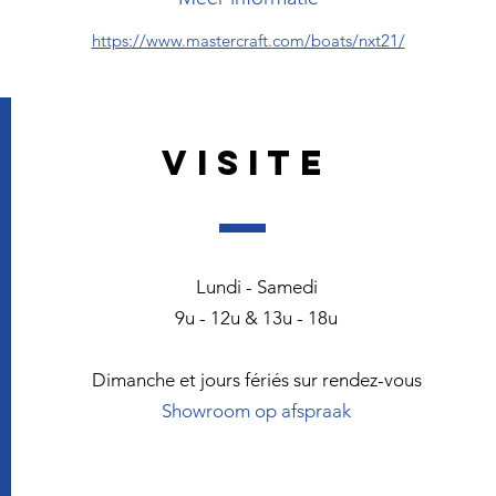
https://www.mastercraft.com/boats/nxt21/
VISITE
Lundi - Samedi
9u - 12u & 13u - 18u
Dimanche et jours fériés sur rendez-vous
Showroom op afspraak