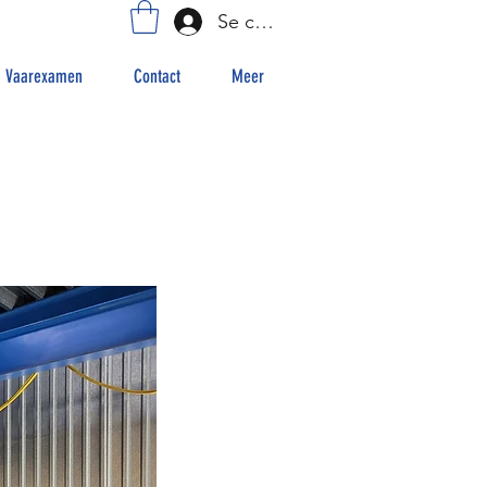
Se connecter
Vaarexamen
Contact
Meer