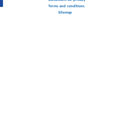
Terms and conditions
Sitemap