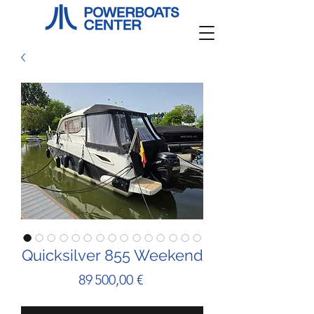
Quicksilver 855 Weekend
Prix
89 500,00 €