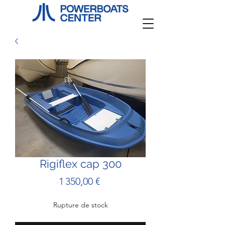
Rigiflex cap 300
Prix
1 350,00 €
Rupture de stock