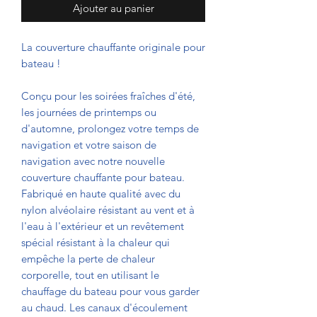
Ajouter au panier
La couverture chauffante originale pour
bateau !
Conçu pour les soirées fraîches d'été,
les journées de printemps ou
d'automne, prolongez votre temps de
navigation et votre saison de
navigation avec notre nouvelle
couverture chauffante pour bateau.
Fabriqué en haute qualité avec du
nylon alvéolaire résistant au vent et à
l'eau à l'extérieur et un revêtement
spécial résistant à la chaleur qui
empêche la perte de chaleur
corporelle, tout en utilisant le
chauffage du bateau pour vous garder
au chaud. Les canaux d'écoulement