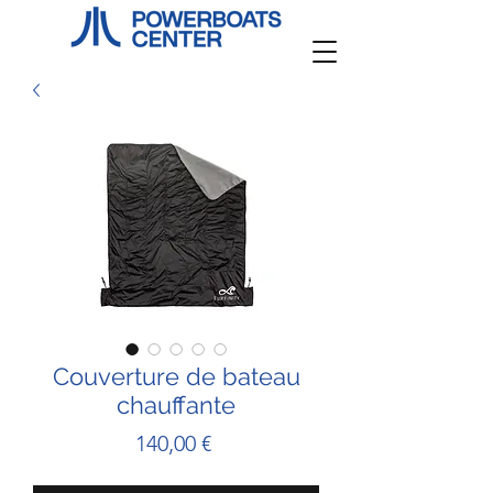
Couverture de bateau
chauffante
Prix
140,00 €